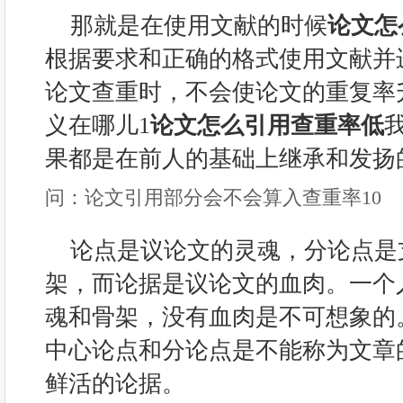
那就是在使用文献的时候
论文怎
根据要求和正确的格式使用文献并
论文查重时，不会使论文的重复率
义在哪儿1
论文怎么引用查重率低
果都是在前人的基础上继承和发扬
问：论文引用部分会不会算入查重率10
论点是议论文的灵魂，分论点是
架，而论据是议论文的血肉。一个
魂和骨架，没有血肉是不可想象的
中心论点和分论点是不能称为文章
鲜活的论据。