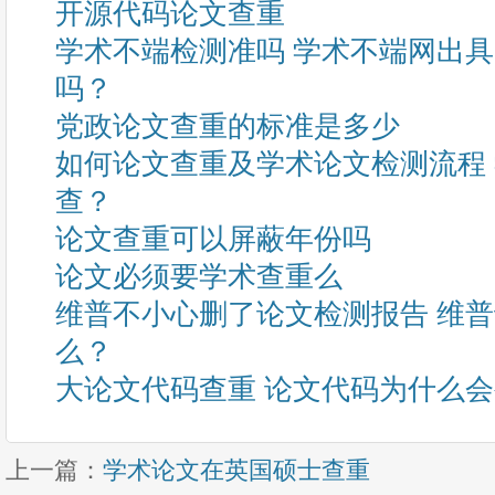
开源代码论文查重
学术不端检测准吗 学术不端网出
吗？
党政论文查重的标准是多少
如何论文查重及学术论文检测流程
查？
论文查重可以屏蔽年份吗
论文必须要学术查重么
维普不小心删了论文检测报告 维
么？
大论文代码查重 论文代码为什么
上一篇：
学术论文在英国硕士查重