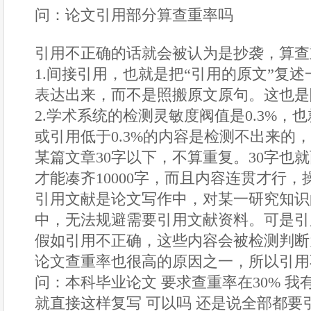
问：论文引用部分算查重率吗
引用不正确的话就会被认为是抄袭，算查
1.间接引用，也就是把“引用的原文”复
表达出来，而不是照搬原文原句。这也是
2.学术系统的检测灵敏度阀值是0.3%，
或引用低于0.3%的内容是检测不出来的，
某篇文章30字以下，不算重复。30字也就
才能凑齐10000字，而且内容连贯才行
引用文献是论文写作中，对某一研究知识
中，无法规避需要引用文献资料。可是引
假如引用不正确，这些内容会被检测判断
论文查重率也很高的原因之一，所以引用
问：本科毕业论文 要求查重率在30% 我
就直接这样复写 可以吗 还是说全部都要