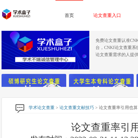
首页
论文查重入口
免费论文查重认准CN
台，CNKI论文查重
论文查重需求的人提供
学术论文查重
>
论文查重文献技巧
> 论文查重率引用也算
论文查重率引