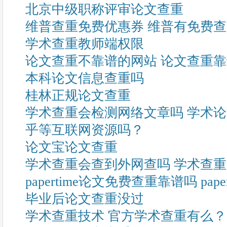
北京中级职称评审论文查重
维普查重免费优惠券 维普有免费
学术查重教师端权限
论文查重不靠谱的网站 论文查重
本科论文信息查重吗
桂林正规论文查重
学术查重会检测网络文章吗 学术
乎等互联网资源吗？
论文宝论文查重
学术查重会查到外网查吗 学术查
papertime论文免费查重靠谱吗 pap
毕业后论文查重没过
学术查重技术 官方学术查重有么？