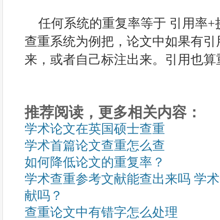
任何系统的重复率等于 引用率
查重系统为例把，论文中如果有引
来，或者自己标注出来。引用也算
推荐阅读，更多相关内容：
学术论文在英国硕士查重
学术首篇论文查重怎么查
如何降低论文的重复率？
学术查重参考文献能查出来吗 学
献吗？
查重论文中有错字怎么处理