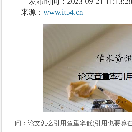
发布时间：2023-09-21 11:13:2
来源：
www.it54.cn
问：论文怎么引用查重率低(引用也要算