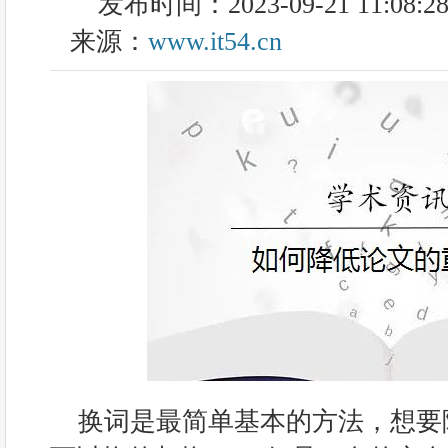
发布时间：2023-09-21 11:08:2
来源：
www.it54.cn
换词是最简单基本的方法，想要