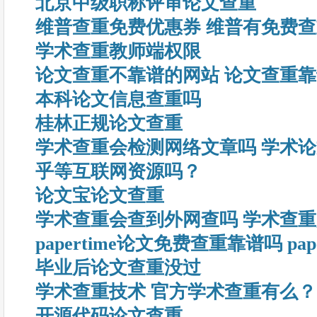
北京中级职称评审论文查重
维普查重免费优惠券 维普有免费
学术查重教师端权限
论文查重不靠谱的网站 论文查重
本科论文信息查重吗
桂林正规论文查重
学术查重会检测网络文章吗 学术
乎等互联网资源吗？
论文宝论文查重
学术查重会查到外网查吗 学术查
papertime论文免费查重靠谱吗 pa
毕业后论文查重没过
学术查重技术 官方学术查重有么？
开源代码论文查重