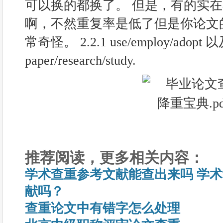
可以换的都换了。 但是，有的实
啊，不然重复率是低了但是你论文
常奇怪。 2.2.1 use/employ/adop
paper/research/study.
推荐阅读，更多相关内容：
学术查重参考文献能查出来吗 学
献吗？
查重论文中有错字怎么处理