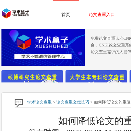
首页
论文查重入口
免费论文查重认准CN
台，CNKI论文查重
论文查重需求的人提供
学术论文查重
>
论文查重文献技巧
> 如何降低论文的重
如何降低论文的