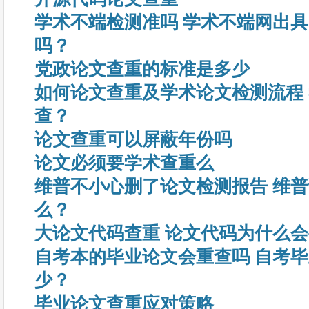
学术不端检测准吗 学术不端网出
吗？
党政论文查重的标准是多少
如何论文查重及学术论文检测流程
查？
论文查重可以屏蔽年份吗
论文必须要学术查重么
维普不小心删了论文检测报告 维
么？
大论文代码查重 论文代码为什么
自考本的毕业论文会重查吗 自考
少？
毕业论文查重应对策略