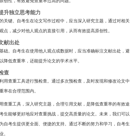
原创性，有效避免查重率过高的问题。
提升独立思考能力
的关键。自考生在论文写作过程中，应当深入研究主题，通过对相关
观点，减少对他人观点的直接引用，从而有效提高原创性。
文献出处
基础。自考生在使用他人观点或数据时，应当准确标注文献出处，避
以降低查重率，还能提升论文的学术水平。
检查
利用查重工具进行预检查。通过多次预检查，及时发现和修改论文中
重率在合理范围内。
用查重工具，深入研究主题，合理引用文献，是降低查重率的有效途
考生能够更好地应对查重挑战，提交高质量的论文。未来，我们可以
为自考生提供更全面、便捷的支持。通过不断的努力和学习，自考生
业。