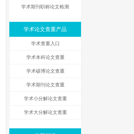
学术期刊职称论文检测
学术论文查重产品
学术查重入口
学术本科论文查重
学术硕博论文查重
学术期刊论文查重
学术小分解论文查重
学术大分解论文查重