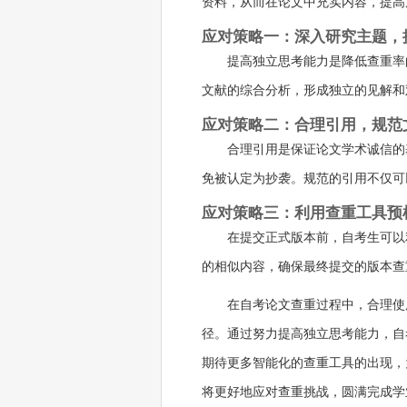
资料，从而在论文中充实内容，提高
应对策略一：深入研究主题，
提高独立思考能力是降低查重率
文献的综合分析，形成独立的见解和
应对策略二：合理引用，规范
合理引用是保证论文学术诚信的
免被认定为抄袭。规范的引用不仅可
应对策略三：利用查重工具预
在提交正式版本前，自考生可以
的相似内容，确保最终提交的版本查
在自考论文查重过程中，合理使
径。通过努力提高独立思考能力，自
期待更多智能化的查重工具的出现，
将更好地应对查重挑战，圆满完成学