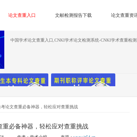
论文查重入口
文献检测报告下载
论文查重资
中国学术论文查重入口,CNKI学术论文检测系统-CNKI学术查重检
自考论文查重必备神器，轻松应对查重挑战
查重必备神器，轻松应对查重挑战