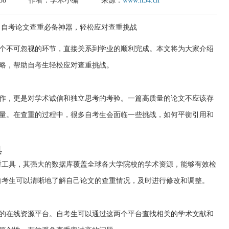
58
作者：学术小编
来源：
www.it54.cn
个不可忽视的环节，直接关系到学业的顺利完成。本文将为大家介绍
略，帮助自考生轻松应对查重挑战。
作，更是对学术诚信和独立思考的考验。一篇高质量的论文不应该存
量。在查重的过程中，很多自考生会面临一些挑战，如何平衡引用和
具
用的查重工具，其强大的数据库覆盖全球各大学院校的学术资源，能够有效检
in，自考生可以清晰地了解自己论文的查重情况，及时进行修改和调整。
的在线资源平台。自考生可以通过这两个平台查找相关的学术文献和