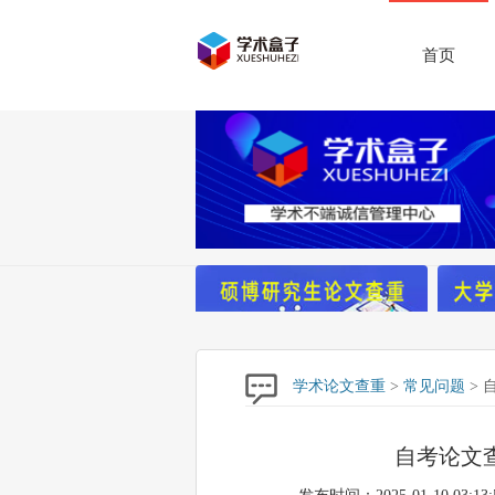
首页
学术论文查重
>
常见问题
> 
自考论文