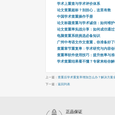
学术上重查与学术评价体系
论文查重超标？别担心，这里有救
中国学术查重操作手册
论文标题查重与学术诚信：如何维护
论文查重率实战分享：如何成功通过
电脑查重系统挑选必备知识
广州中考语文作文查重，你准备好了
查重章节重复率：学术研究与内容创
查重率软件使用技巧：提升效率与准
学术查重结果看不懂？专家来给你解
上一篇：
查重后学术重复率增加怎么办？解决方案
下一篇：
返回列表
正品保证