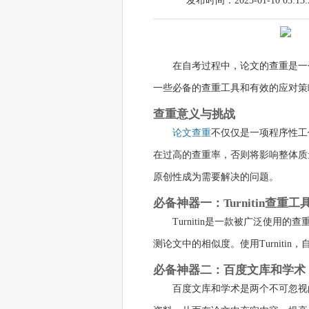
发布时间：2025-01-10 03:13:
在自考过程中，论文的查重是一
一些必备的查重工具和有效的应对策
查重意义与挑战
论文查重
不仅仅是一项程序性工
在过高的查重率，否则将影响整体质
原创性成为需要解决的问题。
必备神器一：Turnitin查重工
Turnitin是一款被广泛使
测论文中的相似度。使用Turnit
必备神器二：百度文库和学术
百度文库和学术是两个不可忽视