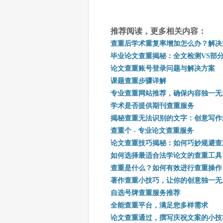
推荐阅读，更多相关内容：
查重后学术重复率增加怎么办？解决
毕业论文查重揭秘：全文检测VS部
论文查重账号登录问题与解决方案
课题查重步骤详解
专业查重网站推荐，确保内容独一无
学术是否提供期刊查重服务
揭秘查重无法识别的文字：创意写作
查重个 - 专业论文查重服务
论文查重技巧揭秘：如何巧妙规避查
如何选择最适合法学论文的查重工具
查重是什么？如何有效进行查重操作
著作查重小技巧，让你的创意独一无
自选号牌查重服务推荐
全能查重平台，满足您多样需求
论文查重通过，撰写庆祝文案的小技