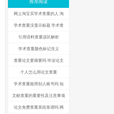
推荐阅读
网上淘宝买学术查重的人 淘
学术查重没显示标题 学术查
引用语料查重误区解析
学术查重颜色标记含义
查重论文要摘要吗 毕业论文
个人怎么用论文查重
学术查重能用别人账号吗 知
文献查重的重要性及注意事项
论文免费查重系统靠谱吗 网