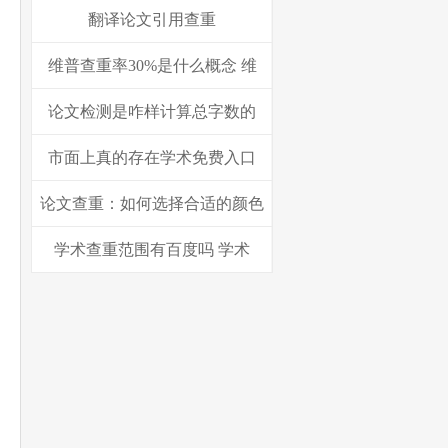
翻译论文引用查重
维普查重率30%是什么概念 维
论文检测是咋样计算总字数的
市面上真的存在学术免费入口
论文查重：如何选择合适的颜色
学术查重范围有百度吗 学术