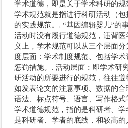
学术道德，即是关于学术科研的规范
学术规范就是指进行科研活动（包
的实践规范。. “基因编辑婴儿”
活动时没有履行道德规范，违背医学
义上，学术规范可以从三个层面分为
度层面：学术制度规范、包括学术
惩罚措施。. 活动层面：即学术研
研活动的所要进行的规范，往往遵
如发表论文的注意事项、数据的合
语法、标点符号、语言、写作格式等
学术道德规范，指的是科研者、学
是科研者、学者的底线，和较高的