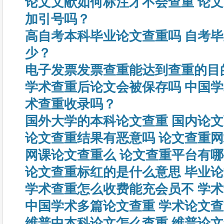
论文文献如何标注才不会查重 论
加引号吗？
高自考本科毕业论文查重吗 自考
少？
电子发票发票查重能达到查重的目
学术查重后论文会被保存吗 中国
术查重收录吗？
国外大学的本科论文查重 国内论
论文查重结果有恶意吗 论文查重
网课论文查重么 论文查重平台有
论文查重标红的是什么意思 毕业
学术查重怎么收费能充会员不 学
中国学术多篇论文查重 学术论文
维普中本科论文怎么查重 维普论