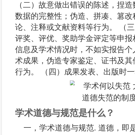
（二）故意做出错误的陈述，捏造
数据的完整性；伪造、拼凑、篡改
论、注释或文献资料等行为。 （
评奖、评优、奖助学金评定等申报
信息及学术情况时，不如实报告个
术成果，伪造专家鉴定、证书及其
行为。 （四）成果发表、出版时
学术道德与规范是什么？
一，学术道德与规范. 道德，即