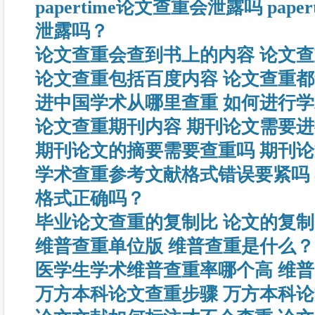
papertime论文查重会泄露吗 pap
泄露吗？
论文查重会查到书上的内容 论文
论文查重包括百度内容 论文查重
进中国学术从哪里查重 如何进行
论文查重期刊内容 期刊论文需要
期刊论文的摘要需要查重吗 期刊
学术查重参考文献格式错误要紧吗
格式正确吗？
毕业论文查重的复制比 论文的复
维普查重单位版 维普查重是什么？
医学生学术维普查重率哪个高 维
万方本科论文查重步骤 万方本科