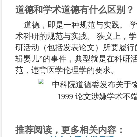
道德和学术道德有什么区别？
道德，即是一种规范与实践。 
术科研的规范与实践。 狭义上，
研活动（包括发表论文）所要履行的
辑婴儿”的事件，典型就是在科研
范，违背医学伦理学的要求。
推荐阅读，更多相关内容：