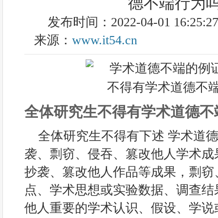
德不端行为
发布时间：2022-04-01 16:25:2
来源：
www.it54.cn
全体研究生不得有学术道德不
全体研究生不得有下述 学术道德
袭、剽窃、侵吞、篡改他人学术成
抄袭、篡改他人作品等成果，剽窃
点、学术思想或实验数据、调查结
他人重要的学术认识、假设、学说