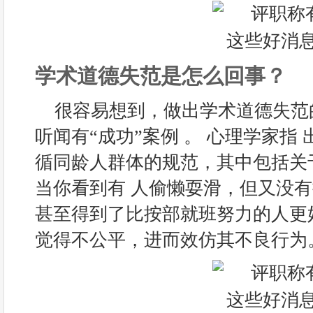
学术道德失范是怎么回事？
很容易想到，做出学术道德失范
听闻有“成功”案例 。 心理学家指
循同龄人群体的规范，其中包括关
当你看到有 人偷懒耍滑，但又没
甚至得到了比按部就班努力的人更
觉得不公平，进而效仿其不良行为