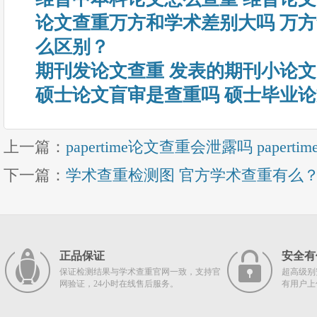
论文查重万方和学术差别大吗 万
么区别？
期刊发论文查重 发表的期刊小论
硕士论文盲审是查重吗 硕士毕业
上一篇：
papertime论文查重会泄露吗 pape
下一篇：
学术查重检测图 官方学术查重有么
正品保证
安全有
保证检测结果与学术查重官网一致，支持官
超高级别
网验证，24小时在线售后服务。
有用户上